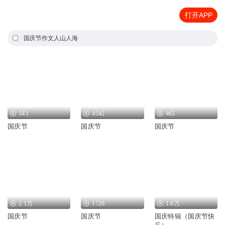
打开APP
国庆节作文人山人海
543
4542
465
国庆节
国庆节
国庆节
2.1万
1726
1.6万
国庆节
国庆节
国庆特辑（国庆节快