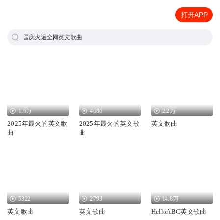
打开APP
国庆火遍全网英文歌曲
1.6万
4686
2.2万
2025年最火的英文歌
2025年最火的英文歌
英文歌曲
曲
曲
5322
2793
14.8万
英文歌曲
英文歌曲
HelloABC英文歌曲