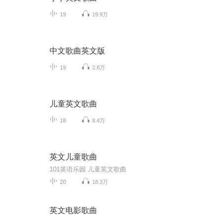
19
19.9万
中文歌曲英文版
19
2.8万
儿童英文歌曲
18
8.4万
英文儿童歌曲
101英语乐园 儿童英文歌曲
20
18.3万
英文电影歌曲