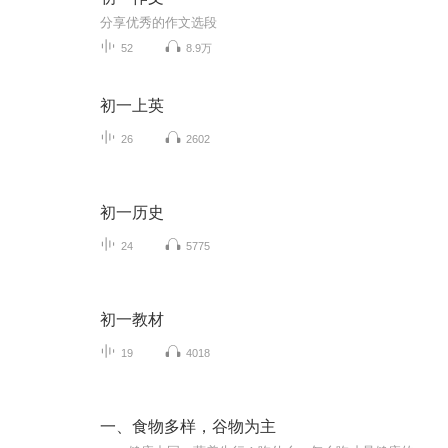
分享优秀的作文选段
52
8.9万
初一上英
26
2602
初一历史
24
5775
初一教材
19
4018
一、食物多样，谷物为主