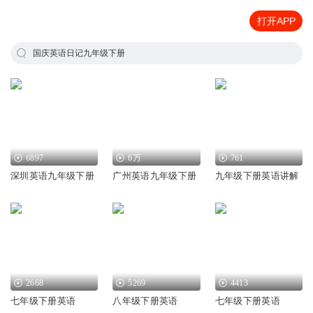
打开APP
国庆英语日记九年级下册
6897
6万
761
深圳英语九年级下册
广州英语九年级下册
九年级下册英语讲解
2668
5269
4413
七年级下册英语
八年级下册英语
七年级下册英语