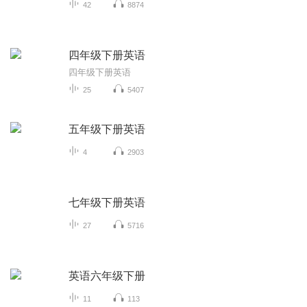
42
8874
四年级下册英语
四年级下册英语
25
5407
五年级下册英语
4
2903
七年级下册英语
27
5716
英语六年级下册
11
113