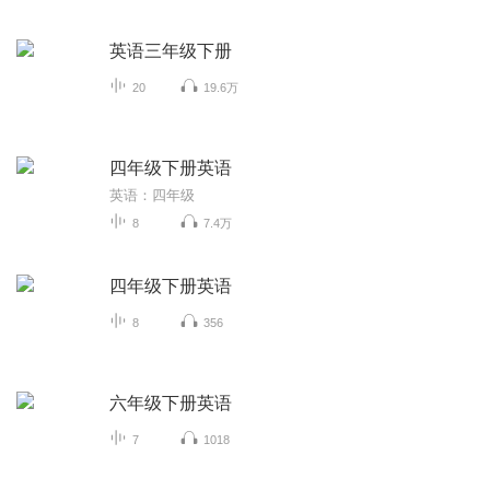
英语三年级下册
20
19.6万
四年级下册英语
英语：四年级
8
7.4万
四年级下册英语
8
356
六年级下册英语
7
1018