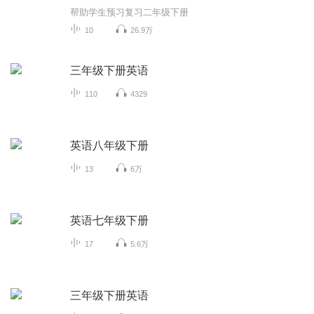
帮助学生预习复习二年级下册
10
26.9万
三年级下册英语
110
4329
英语八年级下册
13
6万
英语七年级下册
17
5.6万
三年级下册英语