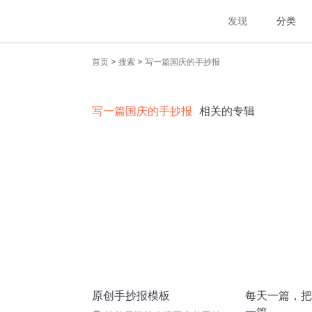
发现
分类
>
>
首页
搜索
写一篇国庆的手抄报
写一篇国庆的手抄报
相关的专辑
原创手抄报模板
每天一篇，把