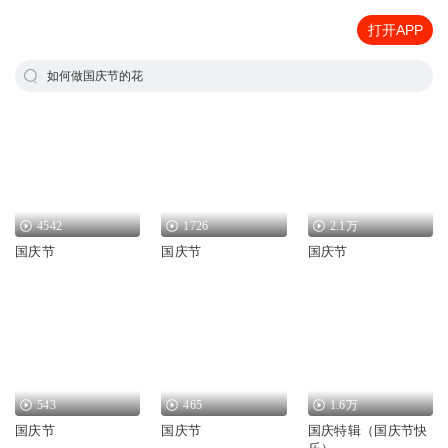
打开APP
如何做国庆节的花
4542
1726
2.1万
国庆节
国庆节
国庆节
543
465
1.6万
国庆节
国庆节
国庆特辑（国庆节快