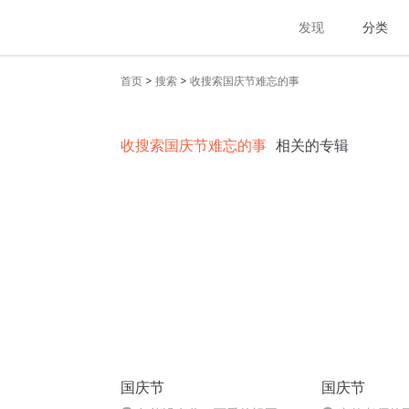
发现
分类
>
>
首页
搜索
收搜索国庆节难忘的事
收搜索国庆节难忘的事
相关的专辑
国庆节
国庆节