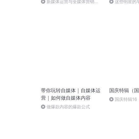
新媒体运营与全媒体营销
这些明星的早
（3）新媒体写作“略施小计”找
不是故意用来
题材
带你玩转自媒体｜自媒体运
国庆特辑（国
营｜如何做自媒体内容
国庆特辑16
胡 东方红+一
做爆款内容的爆款公式