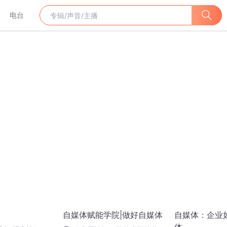
电台
自媒体赋能学院|做好自媒体
自媒体：企业