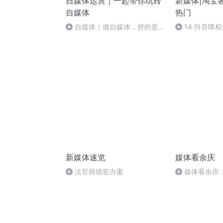
自媒体运营｜一起带你玩转
新媒体|淘宝
自媒体
热门
自媒体｜做自媒体，拼的是学
14.抖音降
习速度
新媒体速览
媒体看余庆
法官骑骆驼办案
媒体看余庆
高飞（人民日