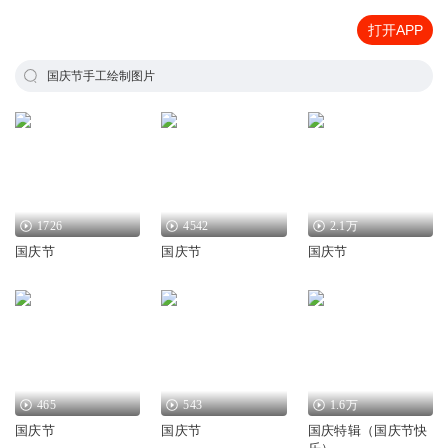
打开APP
国庆节手工绘制图片
1726
4542
2.1万
国庆节
国庆节
国庆节
465
543
1.6万
国庆节
国庆节
国庆特辑（国庆节快