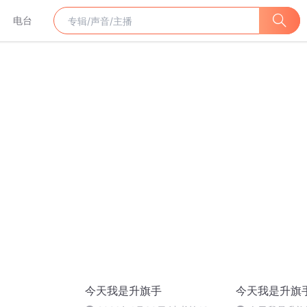
电台
今天我是升旗手
今天我是升旗