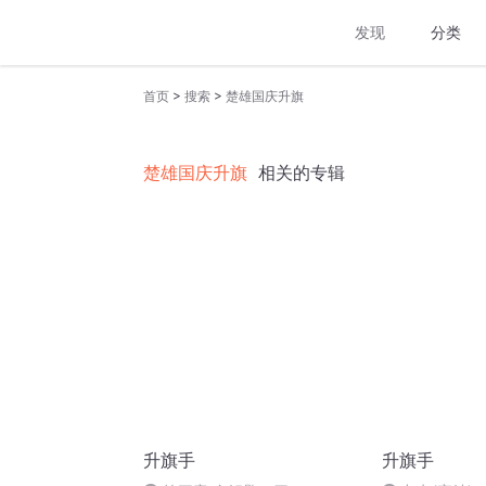
发现
分类
>
>
首页
搜索
楚雄国庆升旗
楚雄国庆升旗
相关的专辑
升旗手
升旗手