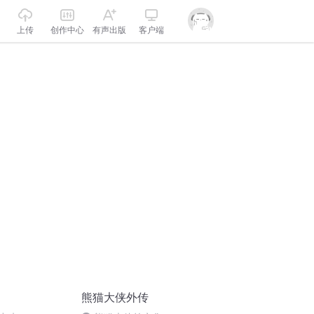
上传
创作中心
有声出版
客户端
熊猫大侠外传