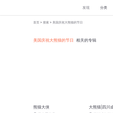
发现
分类
>
>
首页
搜索
美国庆祝大熊猫的节日
美国庆祝大熊猫的节日
相关的专辑
熊猫大侠
大熊猫|四川