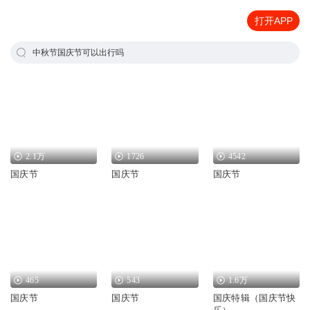
打开APP
中秋节国庆节可以出行吗
2.1万
1726
4542
国庆节
国庆节
国庆节
465
543
1.6万
国庆节
国庆节
国庆特辑（国庆节快