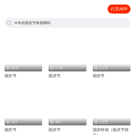
打开APP
今年的国庆节有假期吗
4542
1726
2.1万
国庆节
国庆节
国庆节
543
465
1.6万
国庆节
国庆节
国庆特辑（国庆节快