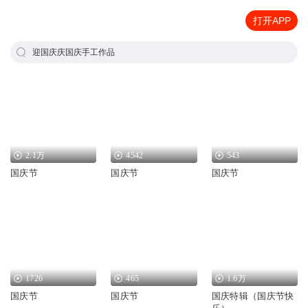
打开APP
迎国庆庆国庆手工作品
2.1万
4542
543
国庆节
国庆节
国庆节
1726
465
1.6万
国庆节
国庆节
国庆特辑（国庆节快