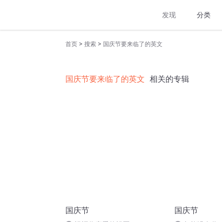
发现
分类
>
>
首页
搜索
国庆节要来临了的英文
国庆节要来临了的英文
相关的专辑
国庆节
国庆节