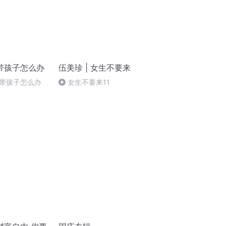
带孩子怎么办
伍美珍 | 女生不要来
带孩子怎么办
女生不要来11