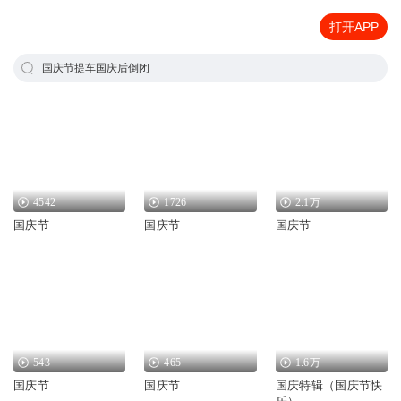
打开APP
国庆节提车国庆后倒闭
4542
1726
2.1万
国庆节
国庆节
国庆节
543
465
1.6万
国庆节
国庆节
国庆特辑（国庆节快