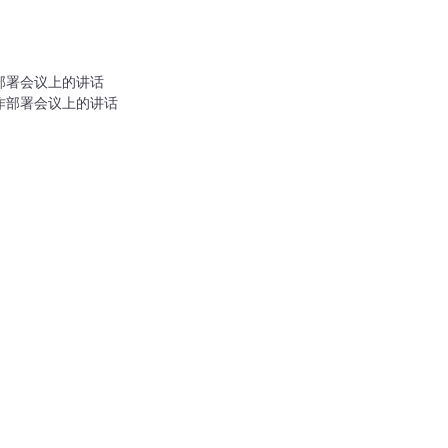
部署会议上的讲话
作部署会议上的讲话