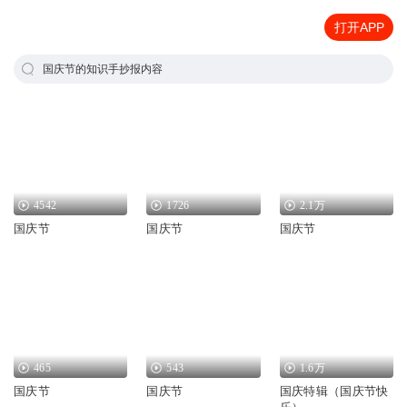
打开APP
国庆节的知识手抄报内容
4542
1726
2.1万
国庆节
国庆节
国庆节
465
543
1.6万
国庆节
国庆节
国庆特辑（国庆节快