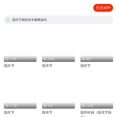
打开APP
国庆节期间有车辆事故吗
1726
4542
465
国庆节
国庆节
国庆节
2.1万
543
1.6万
国庆节
国庆节
国庆特辑（国庆节快