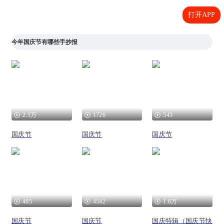
打开APP
今年国庆节有哪些手抄报
2.1万
1726
543
国庆节
国庆节
国庆节
465
4542
1.6万
国庆节
国庆节
国庆特辑（国庆节快