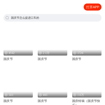
打开APP
国庆节怎么提进口车的
4542
2.1万
1726
国庆节
国庆节
国庆节
543
465
1.6万
国庆节
国庆节
国庆特辑（国庆节快