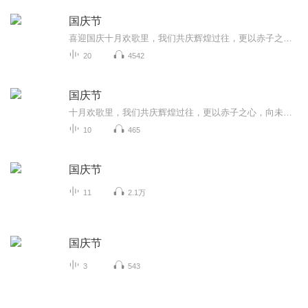
国庆节
喜迎国庆十月欢歌里，我们共庆辉煌过往，更以赤子之心，向未来书写滚烫的誓言——这盛世，值得我们以热爱相拥。
20
4542
国庆节
十月欢歌里，我们共庆辉煌过往，更以赤子之心，向未来书写滚烫的誓言——这盛世，值得我们以热爱相拥。
10
465
国庆节
11
2.1万
国庆节
3
543