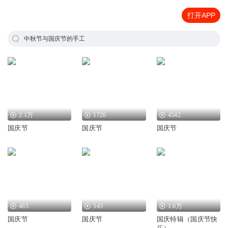
打开APP
中秋节与国庆节的手工
2.1万
1726
4542
国庆节
国庆节
国庆节
465
543
1.6万
国庆节
国庆节
国庆特辑（国庆节快