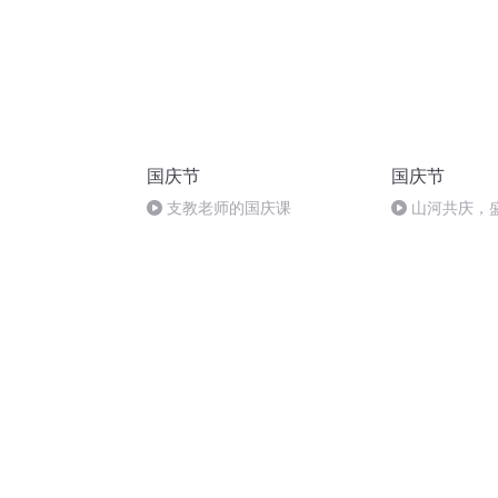
国庆节
国庆节
支教老师的国庆课
山河共庆，