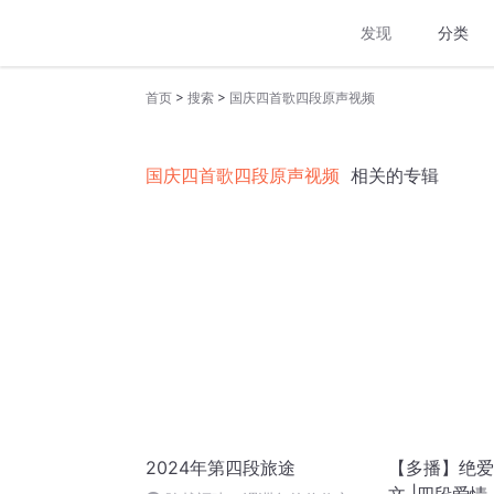
发现
分类
>
>
首页
搜索
国庆四首歌四段原声视频
国庆四首歌四段原声视频
相关的专辑
2024年第四段旅途
【多播】绝爱