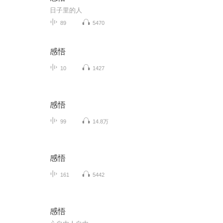
日子里的人
89
5470
感悟
10
1427
感悟
99
14.8万
感悟
161
5442
感悟