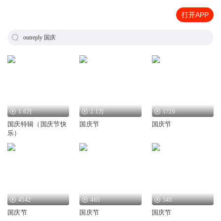
打开APP
outreply 国庆
1.6万
2.1万
1726
国庆特辑（国庆节快
国庆节
国庆节
乐）
4542
465
543
国庆节
国庆节
国庆节