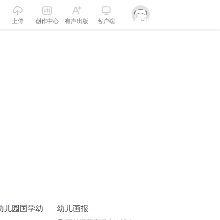
上传
创作中心
有声出版
客户端
幼儿园国学幼
幼儿画报