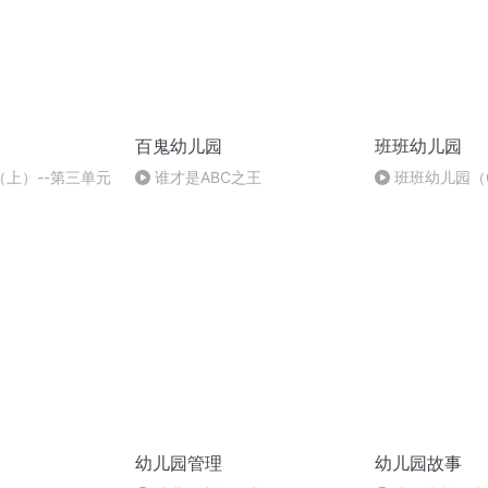
百鬼幼儿园
班班幼儿园
上）--第三单元
谁才是ABC之王
班班幼儿园（
幼儿园管理
幼儿园故事