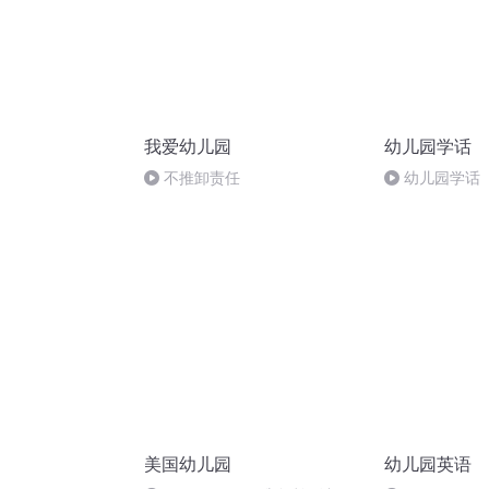
我爱幼儿园
幼儿园学话
不推卸责任
幼儿园学话（
美国幼儿园
幼儿园英语