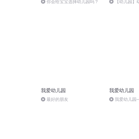
你会给宝宝选择幼儿园吗？
【幼儿园】
我爱幼儿园
我爱幼儿园
最好的朋友
我爱幼儿园