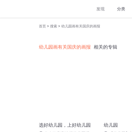
发现
分类
>
>
首页
搜索
幼儿园画有关国庆的画报
幼儿园画有关国庆的画报
相关的专辑
选好幼儿园，上好幼儿园
幼儿园