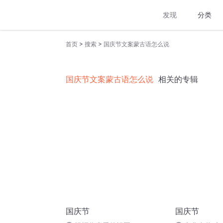
发现
分类
>
>
首页
搜索
国庆节文案蒙古语怎么说
国庆节文案蒙古语怎么说
相关的专辑
国庆节
国庆节