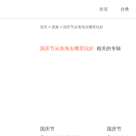
发现
分类
>
>
首页
搜索
国庆节从珠海去哪里玩好
国庆节从珠海去哪里玩好
相关的专辑
国庆节
国庆节