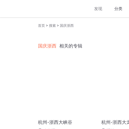
发现
分类
>
>
首页
搜索
国庆浙西
国庆浙西
相关的专辑
杭州-浙西大峡谷
杭州-浙西大