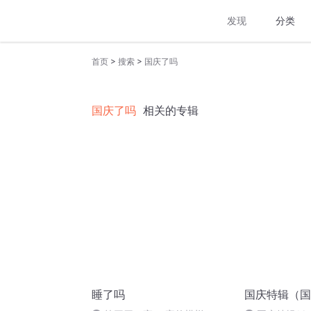
发现
分类
>
>
首页
搜索
国庆了吗
国庆了吗
相关的专辑
睡了吗
国庆特辑（国