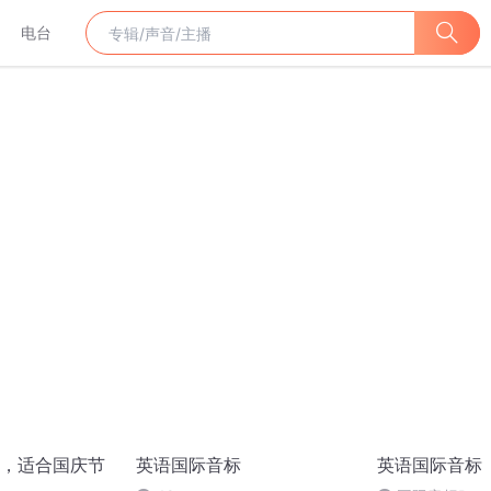
电台
，适合国庆节
英语国际音标
英语国际音标