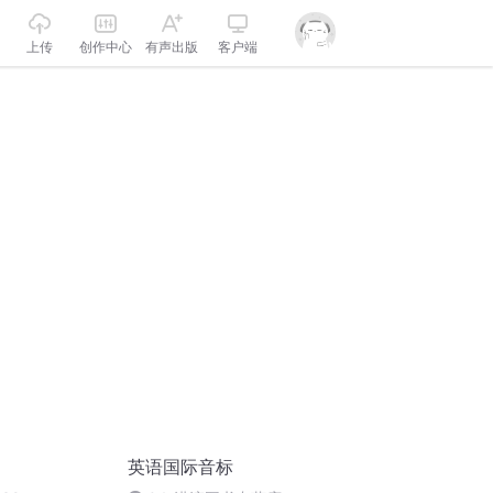
上传
创作中心
有声出版
客户端
英语国际音标