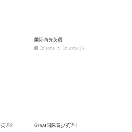
国际商务英语
Episode 19-Episode 23
少英语2
Great国际青少英语1