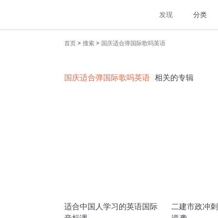
发现
分类
>
>
首页
搜索
国庆适合弹国际歌吗英语
国庆适合弹国际歌吗英语
相关的专辑
适合中国人学习的英语国际
二建市政冲刺