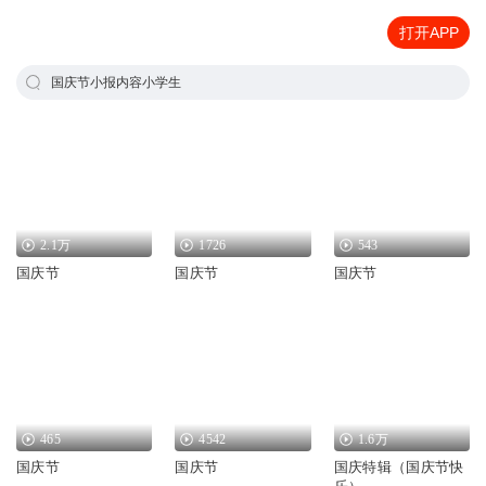
打开APP
国庆节小报内容小学生
2.1万
1726
543
国庆节
国庆节
国庆节
465
4542
1.6万
国庆节
国庆节
国庆特辑（国庆节快