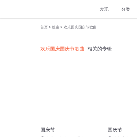
发现
分类
>
>
首页
搜索
欢乐国庆国庆节歌曲
欢乐国庆国庆节歌曲
相关的专辑
国庆节
国庆节