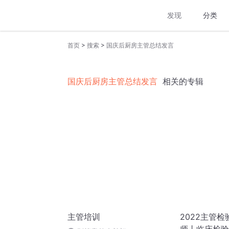
发现
分类
>
>
首页
搜索
国庆后厨房主管总结发言
国庆后厨房主管总结发言
相关的专辑
主管培训
2022主管