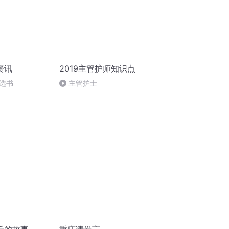
资讯
2019主管护师知识点
选书
主管护士