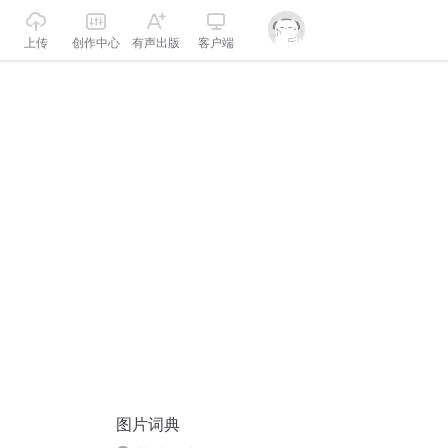
上传
创作中心
有声出版
客户端
图片词典