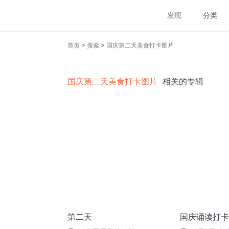
发现
分类
>
>
首页
搜索
国庆第二天美食打卡图片
国庆第二天美食打卡图片
相关的专辑
第二天
国庆诵读打卡