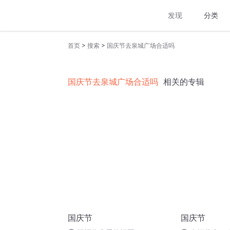
发现
分类
>
>
首页
搜索
国庆节去泉城广场合适吗
国庆节去泉城广场合适吗
相关的专辑
国庆节
国庆节