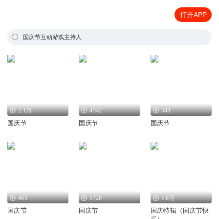
打开APP
国庆节互动游戏主持人
2.1万
4542
543
国庆节
国庆节
国庆节
465
1726
1.6万
国庆节
国庆节
国庆特辑（国庆节快