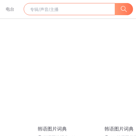
电台
韩语图片词典
韩语图片词典