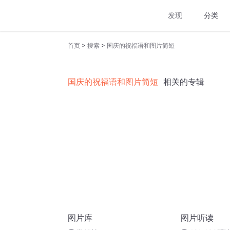
发现
分类
>
>
首页
搜索
国庆的祝福语和图片简短
国庆的祝福语和图片简短
相关的专辑
图片库
图片听读