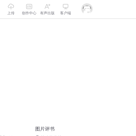
上传
创作中心
有声出版
客户端
图片评书