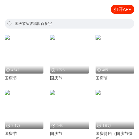
打开APP
国庆节演讲稿四百多字
4542
1726
465
国庆节
国庆节
国庆节
2.1万
543
1.6万
国庆节
国庆节
国庆特辑（国庆节快