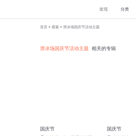
发现
分类
>
>
首页
搜索
滑冰场国庆节活动主题
滑冰场国庆节活动主题
相关的专辑
国庆节
国庆节