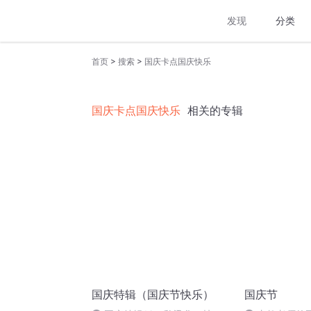
发现
分类
>
>
首页
搜索
国庆卡点国庆快乐
国庆卡点国庆快乐
相关的专辑
国庆特辑（国庆节快乐）
国庆节