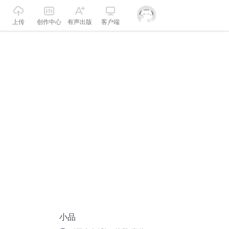
上传
创作中心
有声出版
客户端
小品