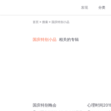
发现
分类
>
>
首页
搜索
国庆特别小品
国庆特别小品
相关的专辑
国庆特别晚会
心理时间20