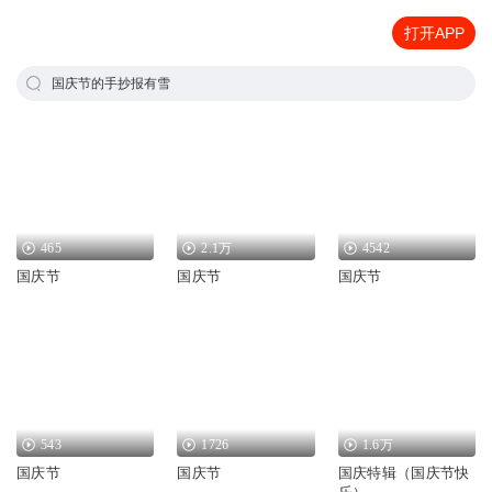
打开APP
国庆节的手抄报有雪
465
2.1万
4542
国庆节
国庆节
国庆节
543
1726
1.6万
国庆节
国庆节
国庆特辑（国庆节快