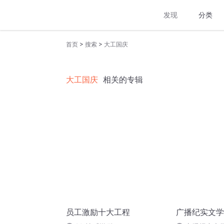
发现
分类
>
>
首页
搜索
大工国庆
大工国庆
相关的专辑
员工激励十大工程
广播纪实文学