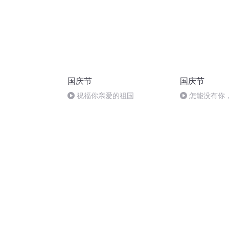
国庆节
国庆节
祝福你亲爱的祖国
怎能没有你