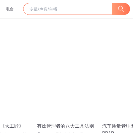
电台
《大工匠》
有效管理者的八大工具法则
汽车质量管理