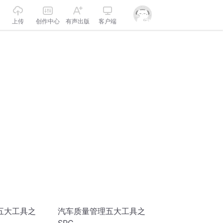
上传
创作中心
有声出版
客户端
五大工具之
汽车质量管理五大工具之