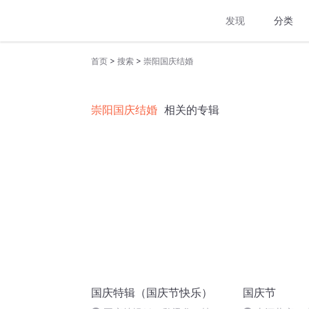
发现
分类
>
>
首页
搜索
崇阳国庆结婚
崇阳国庆结婚
相关的专辑
国庆特辑（国庆节快乐）
国庆节