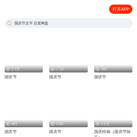
打开APP
国庆节文字 百度网盘
2.1万
1726
543
国庆节
国庆节
国庆节
465
4542
1.6万
国庆节
国庆节
国庆特辑（国庆节快