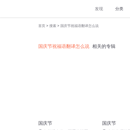
发现
分类
>
>
首页
搜索
国庆节祝福语翻译怎么说
国庆节祝福语翻译怎么说
相关的专辑
国庆节
国庆节