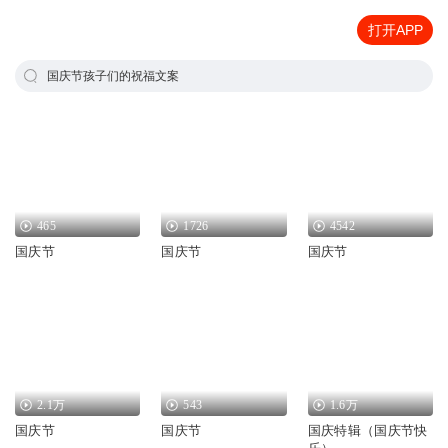
打开APP
国庆节孩子们的祝福文案
465
1726
4542
国庆节
国庆节
国庆节
2.1万
543
1.6万
国庆节
国庆节
国庆特辑（国庆节快