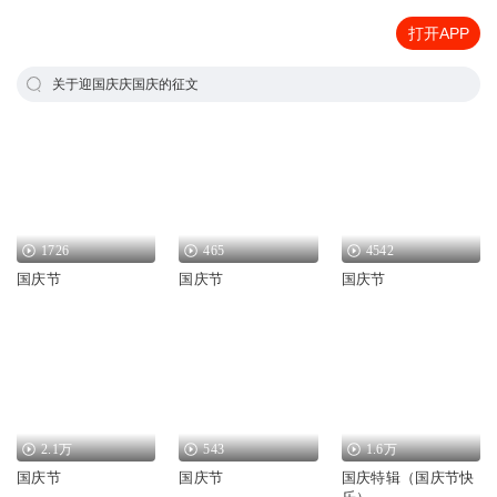
打开APP
关于迎国庆庆国庆的征文
1726
465
4542
国庆节
国庆节
国庆节
2.1万
543
1.6万
国庆节
国庆节
国庆特辑（国庆节快